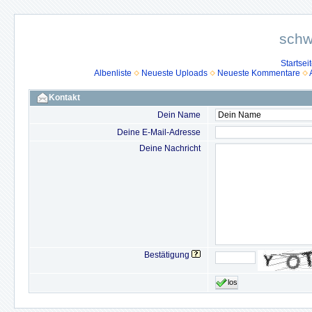
schw
Startsei
Albenliste
Neueste Uploads
Neueste Kommentare
Kontakt
Dein Name
Deine E-Mail-Adresse
Deine Nachricht
Bestätigung
los